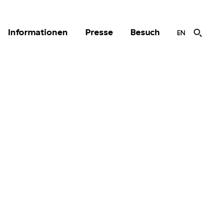
Informationen
Presse
Besuch
EN
r