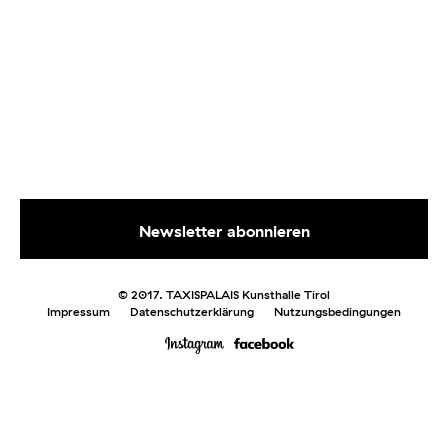
© 2017. TAXISPALAIS Kunsthalle Tirol
Impressum
Datenschutzerklärung
Nutzungsbedingungen