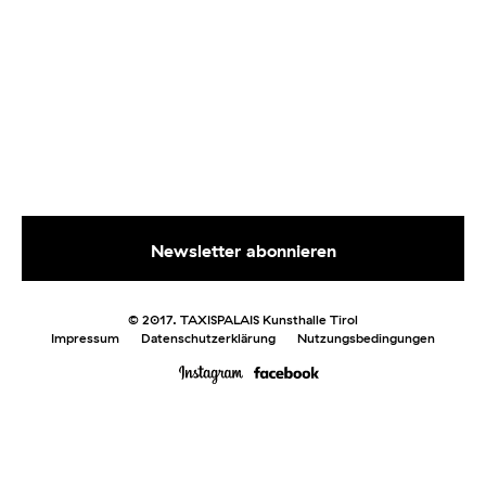
© 2017. TAXISPALAIS Kunsthalle Tirol
Impressum
Datenschutzerklärung
Nutzungsbedingungen