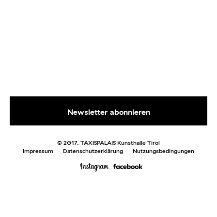
© 2017. TAXISPALAIS Kunsthalle Tirol
Impressum
Datenschutzerklärung
Nutzungsbedingungen