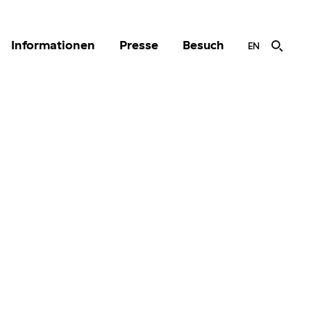
Informationen
Presse
Besuch
EN
r