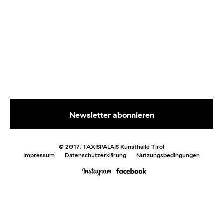
© 2017. TAXISPALAIS Kunsthalle Tirol
Impressum
Datenschutzerklärung
Nutzungsbedingungen