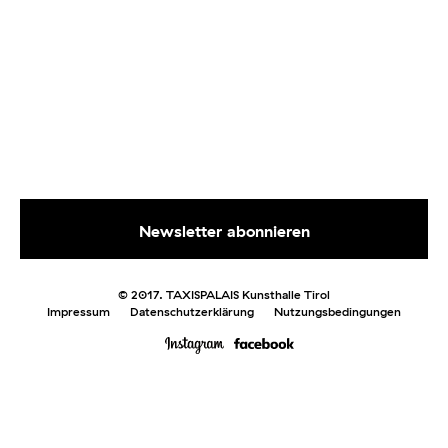
© 2017. TAXISPALAIS Kunsthalle Tirol
Impressum
Datenschutzerklärung
Nutzungsbedingungen