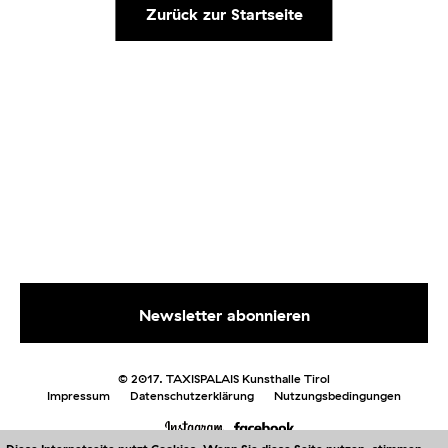
Zurück zur Startseite
© 2017. TAXISPALAIS Kunsthalle Tirol
Impressum
Datenschutzerklärung
Nutzungsbedingungen