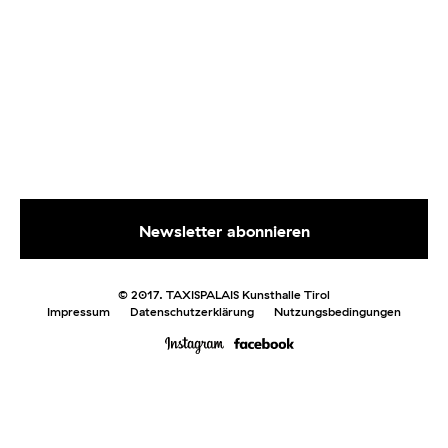
© 2017. TAXISPALAIS Kunsthalle Tirol
Impressum
Datenschutzerklärung
Nutzungsbedingungen