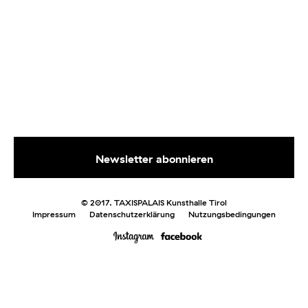
© 2017. TAXISPALAIS Kunsthalle Tirol
Impressum
Datenschutzerklärung
Nutzungsbedingungen