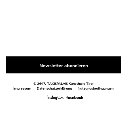
© 2017. TAXISPALAIS Kunsthalle Tirol
Impressum
Datenschutzerklärung
Nutzungsbedingungen