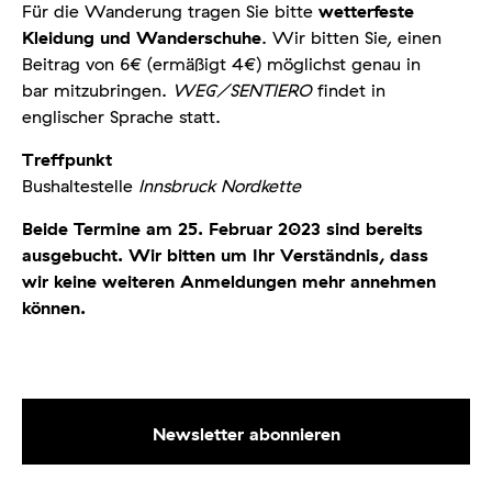
Für die Wanderung tragen Sie bitte
wetterfeste
Kleidung und Wanderschuhe
. Wir bitten Sie, einen
Beitrag von 6€ (ermäßigt 4€) möglichst genau in
bar mitzubringen.
WEG/SENTIERO
findet in
englischer Sprache statt.
Treffpunkt
Bushaltestelle
Innsbruck Nordkette
Beide Termine am 25. Februar 2023 sind bereits
ausgebucht. Wir bitten um Ihr Verständnis, dass
wir keine weiteren Anmeldungen mehr annehmen
können.