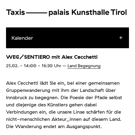
Kalender
WEG/SENTIERO mit Alex Cecchetti
25.02.
- 14:00 - 16:30
Uhr
–
Land Begegnung
Alex Cecchetti lädt Sie ein, bei einer gemeinsamen
Gruppenwanderung mit ihm der Landschaft über
Innsbruck zu begegnen. Die Poesie der Pfade selbst
und diejenige des Künstlers gehen dabei
Verbindungen ein, die unsere Linse schärfen für die
nicht-menschlichen Akteur_innen auf diesem Land.
Die Wanderung endet am Ausgangspunkt.