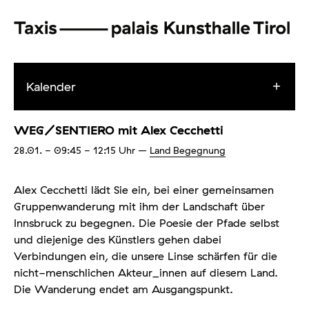
Kalender
WEG/SENTIERO mit Alex Cecchetti
28.01.
- 09:45 - 12:15
Uhr
–
Land Begegnung
Alex Cecchetti lädt Sie ein, bei einer gemeinsamen
Gruppenwanderung mit ihm der Landschaft über
Innsbruck zu begegnen. Die Poesie der Pfade selbst
und diejenige des Künstlers gehen dabei
Verbindungen ein, die unsere Linse schärfen für die
nicht-menschlichen Akteur_innen auf diesem Land.
Die Wanderung endet am Ausgangspunkt.