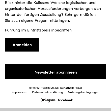
Blick hinter die Kulissen: Welche logistischen und
organisatorischen Herausforderungen verbergen sich
hinter der fertigen Ausstellung? Sehr gern dürfen
Sie auch eigene Fragen mitbringen.
Führung im Eintrittspreis inbegriffen
Anmelden
© 2017. TAXISPALAIS Kunsthalle Tirol
Impressum
Datenschutzerklärung
Nutzungsbedingungen