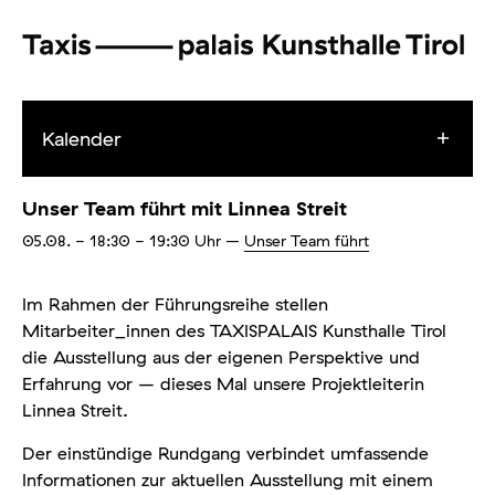
Kalender
Unser Team führt mit Linnea Streit
05.08.
- 18:30 - 19:30
Uhr
–
Unser Team führt
Im Rahmen der Führungsreihe stellen
Mitarbeiter_innen des TAXISPALAIS Kunsthalle Tirol
die Ausstellung aus der eigenen Perspektive und
Erfahrung vor – dieses Mal unsere Projektleiterin
Linnea Streit.
Der einstündige Rundgang verbindet umfassende
Informationen zur aktuellen Ausstellung mit einem