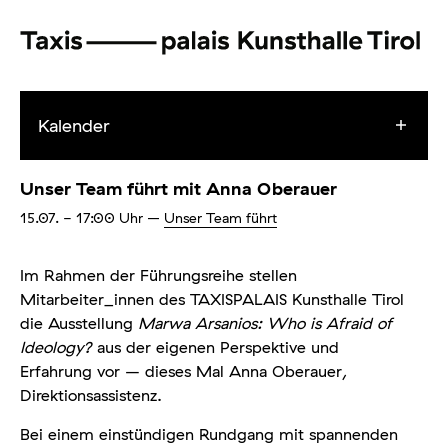
Kalender
Unser Team führt mit Anna Oberauer
15.07.
- 17:00
Uhr
–
Unser Team führt
Im Rahmen der Führungsreihe stellen
Mitarbeiter_innen des TAXISPALAIS Kunsthalle Tirol
die Ausstellung
Marwa Arsanios: Who is Afraid of
Ideology?
aus der eigenen Perspektive und
Erfahrung vor – dieses Mal Anna Oberauer,
Direktionsassistenz.
Bei einem einstündigen Rundgang mit spannenden