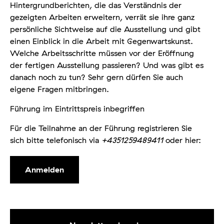
Hintergrundberichten, die das Verständnis der
gezeigten Arbeiten erweitern, verrät sie ihre ganz
persönliche Sichtweise auf die Ausstellung und gibt
einen Einblick in die Arbeit mit Gegenwartskunst.
Welche Arbeitsschritte müssen vor der Eröffnung
der fertigen Ausstellung passieren? Und was gibt es
danach noch zu tun? Sehr gern dürfen Sie auch
eigene Fragen mitbringen.
Führung im Eintrittspreis inbegriffen
Für die Teilnahme an der Führung registrieren Sie
sich bitte telefonisch via
+4351259489411
oder hier:
Anmelden