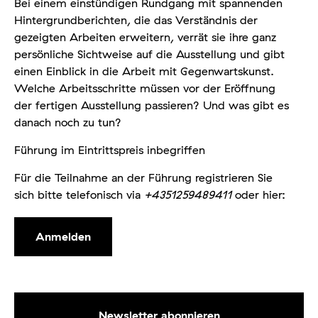
Bei einem einstündigen Rundgang mit spannenden
Hintergrundberichten, die das Verständnis der
gezeigten Arbeiten erweitern, verrät sie ihre ganz
persönliche Sichtweise auf die Ausstellung und gibt
einen Einblick in die Arbeit mit Gegenwartskunst.
Welche Arbeitsschritte müssen vor der Eröffnung
der fertigen Ausstellung passieren? Und was gibt es
danach noch zu tun?
Führung im Eintrittspreis inbegriffen
Für die Teilnahme an der Führung registrieren Sie
sich bitte telefonisch via
+4351259489411
oder hier:
Anmelden