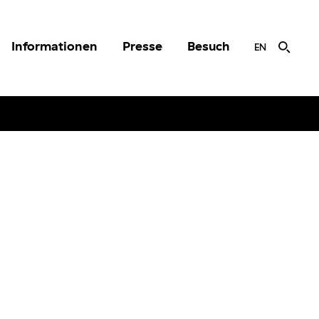
Informationen
Presse
Besuch
EN