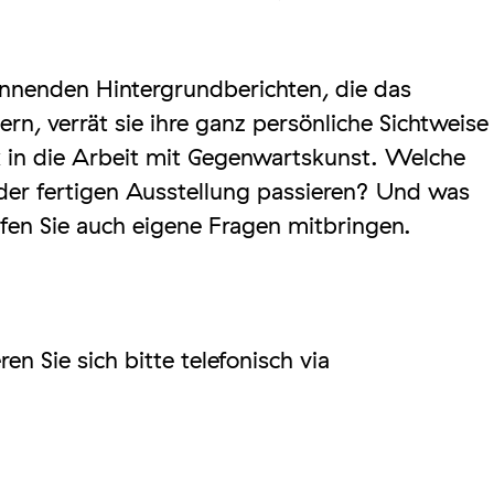
nnenden Hintergrundberichten, die das
rn, verrät sie ihre ganz persönliche Sichtweise
ck in die Arbeit mit Gegenwartskunst. Welche
der fertigen Ausstellung passieren? Und was
fen Sie auch eigene Fragen mitbringen.
en Sie sich bitte telefonisch via