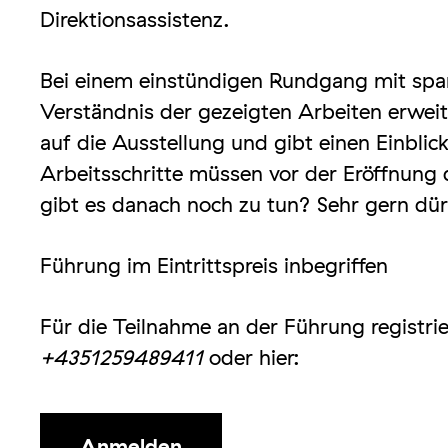
Direktionsassistenz.
Bei einem einstündigen Rundgang mit spa
Verständnis der gezeigten Arbeiten erweite
auf die Ausstellung und gibt einen Einbli
Arbeitsschritte müssen vor der Eröffnung 
gibt es danach noch zu tun? Sehr gern dür
Führung im Eintrittspreis inbegriffen
Für die Teilnahme an der Führung registrier
+4351259489411
oder hier:
Anmelden