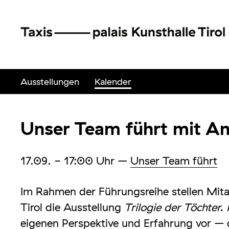
Ausstellungen
Kalender
Unser Team führt mit A
17.09.
- 17:00
Uhr
–
Unser Team führt
Im Rahmen der Führungsreihe stellen Mit
Tirol die Ausstellung
Trilogie der Töchter.
eigenen Perspektive und Erfahrung vor –