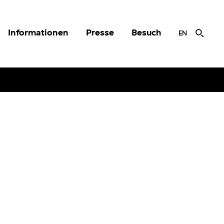
Informationen
Presse
Besuch
EN