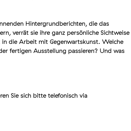
nnenden Hintergrundberichten, die das
rn, verrät sie ihre ganz persönliche Sichtweise
ck in die Arbeit mit Gegenwartskunst. Welche
der fertigen Ausstellung passieren? Und was
en Sie sich bitte telefonisch via