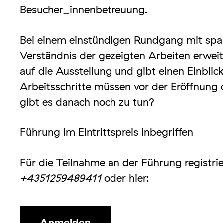
Besucher_innenbetreuung.
Bei einem einstündigen Rundgang mit spa
Verständnis der gezeigten Arbeiten erweite
auf die Ausstellung und gibt einen Einbli
Arbeitsschritte müssen vor der Eröffnung 
gibt es danach noch zu tun?
Führung im Eintrittspreis inbegriffen
Für die Teilnahme an der Führung registrier
+4351259489411
oder hier:
Anmelden