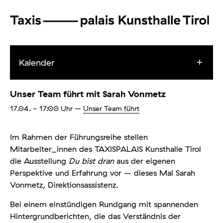
Kalender
Unser Team führt mit Sarah Vonmetz
17.04.
- 17:00
Uhr
–
Unser Team führt
Im Rahmen der Führungsreihe stellen
Mitarbeiter_innen des TAXISPALAIS Kunsthalle Tirol
die Ausstellung
Du bist dran
aus der eigenen
Perspektive und Erfahrung vor – dieses Mal Sarah
Vonmetz, Direktionsassistenz.
Bei einem einstündigen Rundgang mit spannenden
Hintergrundberichten, die das Verständnis der