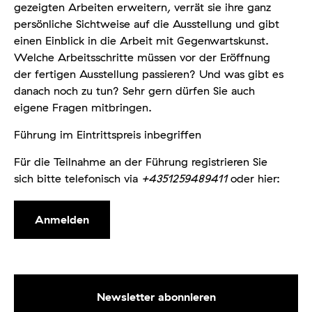
gezeigten Arbeiten erweitern, verrät sie ihre ganz
persönliche Sichtweise auf die Ausstellung und gibt
einen Einblick in die Arbeit mit Gegenwartskunst.
Welche Arbeitsschritte müssen vor der Eröffnung
der fertigen Ausstellung passieren? Und was gibt es
danach noch zu tun? Sehr gern dürfen Sie auch
eigene Fragen mitbringen.
Führung im Eintrittspreis inbegriffen
Für die Teilnahme an der Führung registrieren Sie
sich bitte telefonisch via
+4351259489411
oder hier:
Anmelden