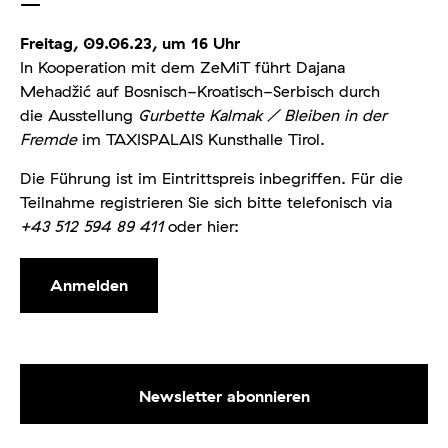
—
Freitag, 09.06.23, um 16 Uhr
In Kooperation mit dem ZeMiT führt Dajana
Mehadžić auf Bosnisch-Kroatisch-Serbisch durch
die Ausstellung
Gurbette Kalmak / Bleiben in der
Fremde
im TAXISPALAIS Kunsthalle Tirol.
Die Führung ist im Eintrittspreis inbegriffen. Für die
Teilnahme registrieren Sie sich bitte telefonisch via
+43 512 594 89 411
oder hier:
Anmelden