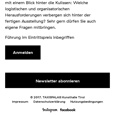
mit einem Blick hinter die Kulissen: Welche
logistischen und organisatorischen
Herausforderungen verbergen sich hinter der
fertigen Ausstellung? Sehr gern dürfen Sie auch
eigene Fragen mitbringen.
Führung im Eintrittspreis inbegriffen
Anmelden
© 2017. TAXISPALAIS Kunsthalle Tirol
Impressum
Datenschutzerklärung
Nutzungsbedingungen