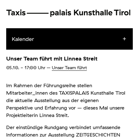
Kalender
Unser Team führt mit Linnea Streit
05.10.
- 17:00
Uhr
–
Unser Team führt
Im Rahmen der Führungsreihe stellen
Mitarbeiter_innen des TAXISPALAIS Kunsthalle Tirol
die aktuelle Ausstellung aus der eigenen
Perspektive und Erfahrung vor – dieses Mal unsere
Projektleiterin Linnea Streit.
Der einstündige Rundgang verbindet umfassende
Informationen zur Ausstellung ZEITGESCHICHTEN