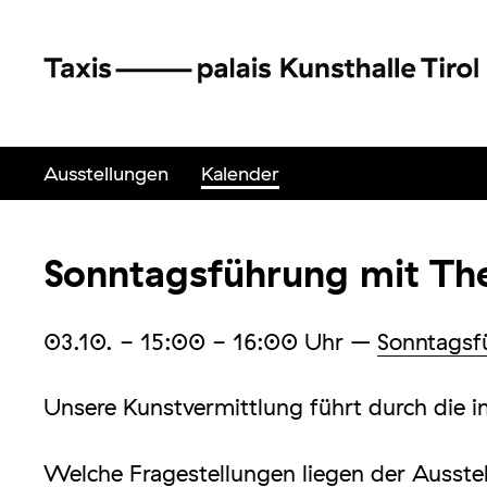
Ausstellungen
Kalender
Sonntagsführung mit The
03.10.
- 15:00 - 16:00
Uhr
–
Sonntagsf
Unsere Kunstvermittlung führt durch die 
Welche Fragestellungen liegen der Ausste