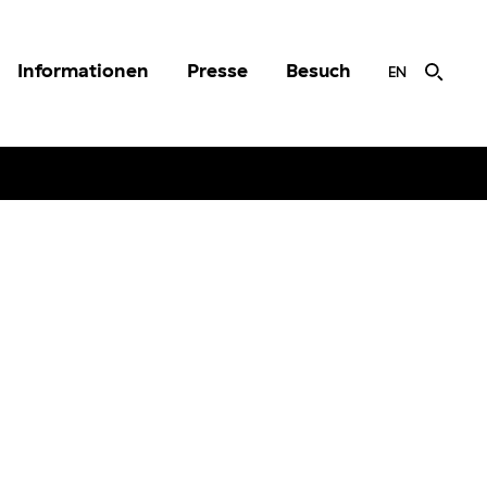
Informationen
Presse
Besuch
EN