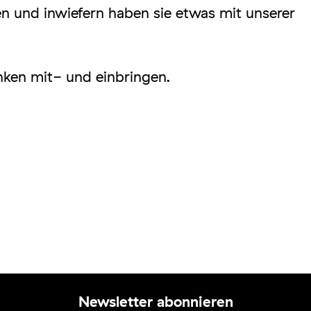
ten und inwiefern haben sie etwas mit unserer
nken mit- und einbringen.