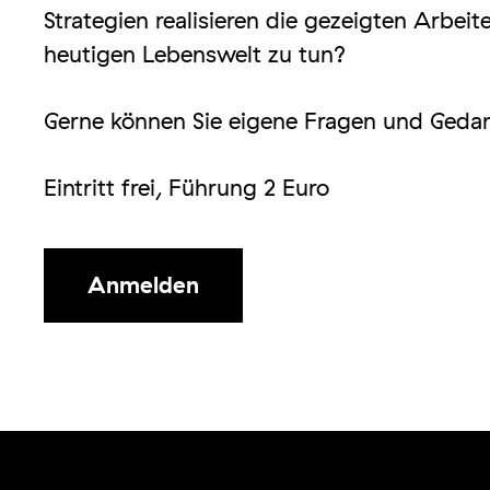
Strategien realisieren die gezeigten Arbei
heutigen Lebenswelt zu tun?
Gerne können Sie eigene Fragen und Geda
Eintritt frei, Führung 2 Euro
Anmelden