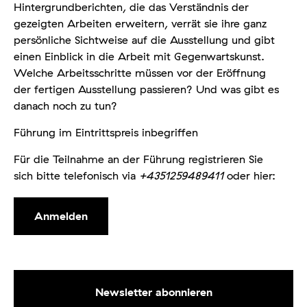
Hintergrundberichten, die das Verständnis der
gezeigten Arbeiten erweitern, verrät sie ihre ganz
persönliche Sichtweise auf die Ausstellung und gibt
einen Einblick in die Arbeit mit Gegenwartskunst.
Welche Arbeitsschritte müssen vor der Eröffnung
der fertigen Ausstellung passieren? Und was gibt es
danach noch zu tun?
Führung im Eintrittspreis inbegriffen
Für die Teilnahme an der Führung registrieren Sie
sich bitte telefonisch via
+4351259489411
oder hier:
Anmelden