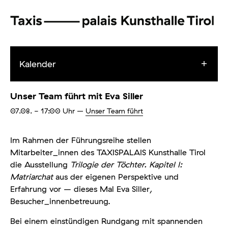
Kalender
Unser Team führt mit Eva Siller
07.08.
- 17:00
Uhr
–
Unser Team führt
Im Rahmen der Führungsreihe stellen
Mitarbeiter_innen des TAXISPALAIS Kunsthalle Tirol
die Ausstellung
Trilogie der Töchter. Kapitel I:
Matriarchat
aus der eigenen Perspektive und
Erfahrung vor – dieses Mal Eva Siller,
Besucher_innenbetreuung.
Bei einem einstündigen Rundgang mit spannenden