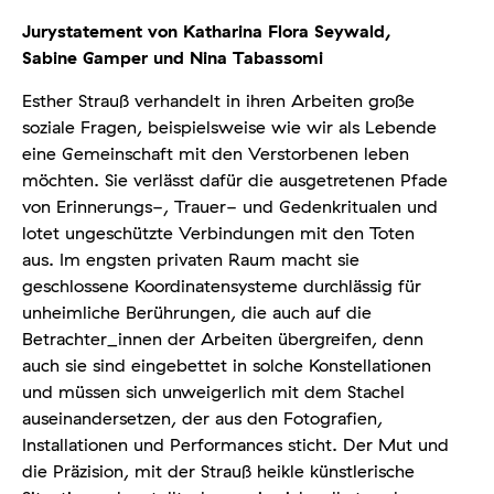
Jurystatement von Katharina Flora Seywald,
Sabine Gamper und Nina Tabassomi
Esther Strauß verhandelt in ihren Arbeiten große
soziale Fragen, beispielsweise wie wir als Lebende
eine Gemeinschaft mit den Verstorbenen leben
möchten. Sie verlässt dafür die ausgetretenen Pfade
von Erinnerungs-, Trauer- und Gedenkritualen und
lotet ungeschützte Verbindungen mit den Toten
aus. Im engsten privaten Raum macht sie
geschlossene Koordinatensysteme durchlässig für
unheimliche Berührungen, die auch auf die
Betrachter_innen der Arbeiten übergreifen, denn
auch sie sind eingebettet in solche Konstellationen
und müssen sich unweigerlich mit dem Stachel
auseinandersetzen, der aus den Fotografien,
Installationen und Performances sticht. Der Mut und
die Präzision, mit der Strauß heikle künstlerische