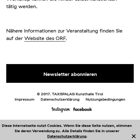
tätig werden.
Nähere Informationen zur Veranstaltung finden Sie
auf der
Website des ORF
.
© 2017. TAXISPALAIS Kunsthalle Tirol
Impressum
Datenschutzerklärung
Nutzungsbedingungen
Diese Internetseite nutzt Cookies. Wenn Sie diese Seite nutzen, stimmen
Sie deren Verwendung zu. Alle Details finden Sie in unserer
Me
nü
Datenschutzerklärung
.