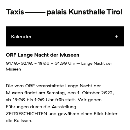
Kalender
ORF Lange Nacht der Museen
01.10.-02.10.
- 18:00 - 01:00
Uhr
–
Lange Nacht der
Museen
Die vom ORF veranstaltete Lange Nacht der
Museen findet am Samstag, den 1. Oktober 2022,
ab 18:00 bis 1:00 Uhr früh statt. Wir geben
Führungen durch die Ausstellung
ZEITGESCHICHTEN und gewähren einen Blick hinter
die Kulissen.