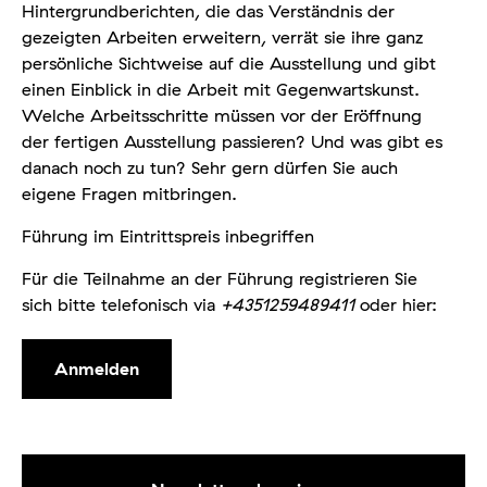
Hintergrundberichten, die das Verständnis der
gezeigten Arbeiten erweitern, verrät sie ihre ganz
persönliche Sichtweise auf die Ausstellung und gibt
einen Einblick in die Arbeit mit Gegenwartskunst.
Welche Arbeitsschritte müssen vor der Eröffnung
der fertigen Ausstellung passieren? Und was gibt es
danach noch zu tun? Sehr gern dürfen Sie auch
eigene Fragen mitbringen.
Führung im Eintrittspreis inbegriffen
Für die Teilnahme an der Führung registrieren Sie
sich bitte telefonisch via
+4351259489411
oder hier:
Anmelden