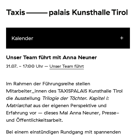
Kalender
Unser Team führt mit Anna Neuner
31.07.
- 17:00
Uhr
–
Unser Team führt
Im Rahmen der Führungsreihe stellen
Mitarbeiter_innen des TAXISPALAIS Kunsthalle Tirol
die Ausstellung
Trilogie der Töchter. Kapitel I:
Matriarchat
aus der eigenen Perspektive und
Erfahrung vor – dieses Mal Anna Neuner, Presse-
und Öffentlichkeitsarbeit.
Bei einem einstündigen Rundgang mit spannenden