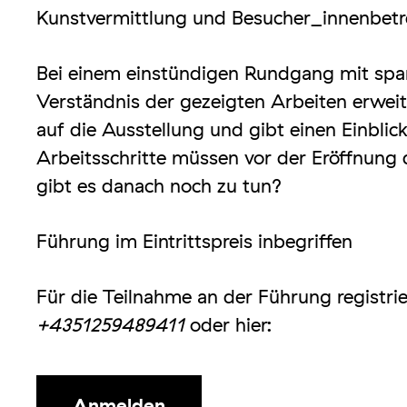
Kunstvermittlung und Besucher_innenbet
Bei einem einstündigen Rundgang mit spa
Verständnis der gezeigten Arbeiten erweite
auf die Ausstellung und gibt einen Einbli
Arbeitsschritte müssen vor der Eröffnung 
gibt es danach noch zu tun?
Führung im Eintrittspreis inbegriffen
Für die Teilnahme an der Führung registrier
+4351259489411
oder hier:
Anmelden