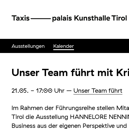
Ausstellungen
Kalender
Unser Team führt mit Kr
21.05.
- 17:00
Uhr
–
Unser Team führt
Im Rahmen der Führungsreihe stellen Mit
Tirol die Ausstellung HANNELORE NENN
Business aus der eigenen Perspektive und 