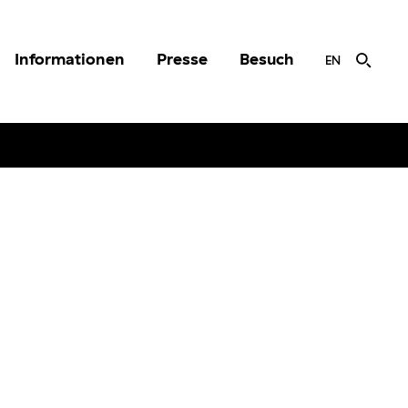
Informationen
Presse
Besuch
EN