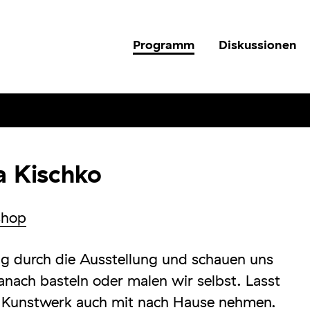
Programm
Diskussionen
a Kischko
shop
 durch die Ausstellung und schauen uns
anach basteln oder malen wir selbst. Lasst
er Kunstwerk auch mit nach Hause nehmen.