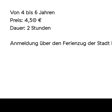
Von 4 bis 6 Jahren
Preis: 4,50 €
Dauer: 2 Stunden
Anmeldung über den Ferienzug der Stadt 