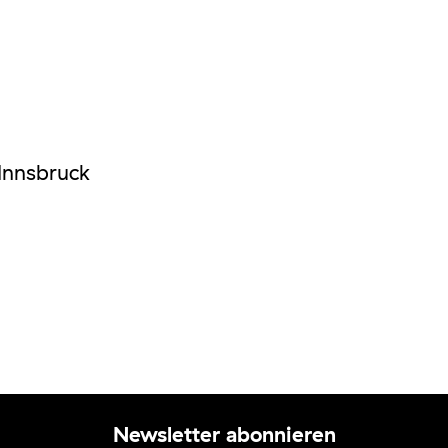
Innsbruck