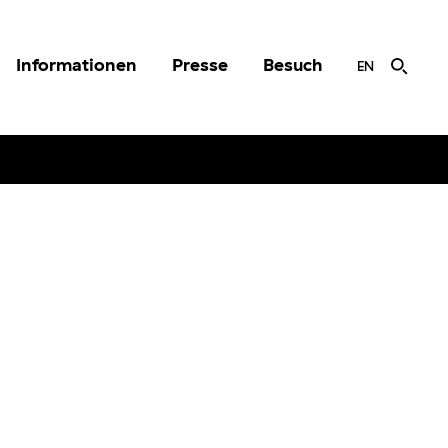
Informationen
Presse
Besuch
EN