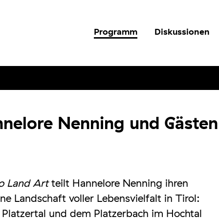
Programm
Diskussionen
nelore Nenning und Gästen
o Land Art
teilt Hannelore Nenning ihren
 Landschaft voller Lebensvielfalt in Tirol:
atzertal und dem Platzerbach im Hochtal