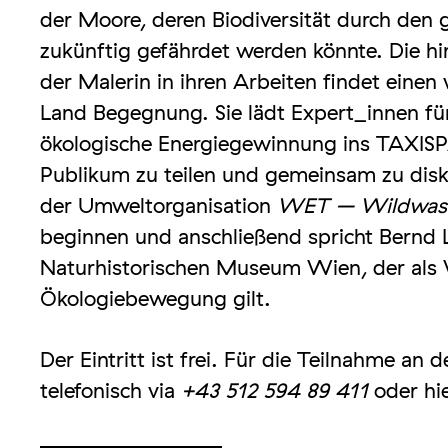
der Moore, deren Biodiversität durch den
zukünftig gefährdet werden könnte. Die
der Malerin in ihren Arbeiten findet einen
Land Begegnung. Sie lädt Expert_innen fü
ökologische Energiegewinnung ins TAXISP
Publikum zu teilen und gemeinsam zu disk
der Umweltorganisation
WET – Wildwasse
beginnen und anschließend spricht Bernd 
Naturhistorischen Museum Wien, der als W
Ökologiebewegung gilt.
Der Eintritt ist frei. Für die Teilnahme an 
telefonisch via
+43 512 594 89 411
oder hie