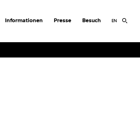
Informationen
Presse
Besuch
EN