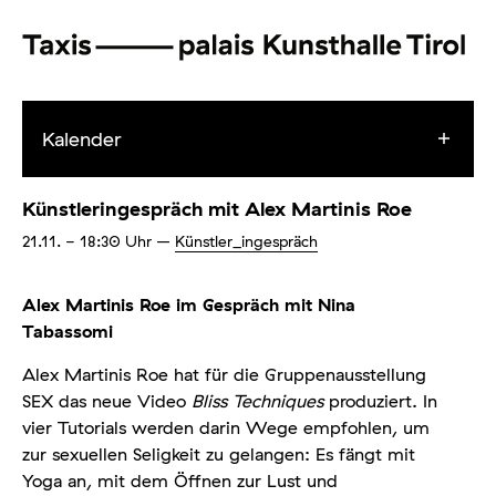
Kalender
Künstleringespräch mit Alex Martinis Roe
21.11.
- 18:30
Uhr
–
Künstler_ingespräch
Alex Martinis Roe im Gespräch mit Nina
Tabassomi
Alex Martinis Roe hat für die Gruppenausstellung
SEX das neue Video
Bliss Techniques
produziert. In
vier Tutorials werden darin Wege empfohlen, um
zur sexuellen Seligkeit zu gelangen: Es fängt mit
Yoga an, mit dem Öffnen zur Lust und