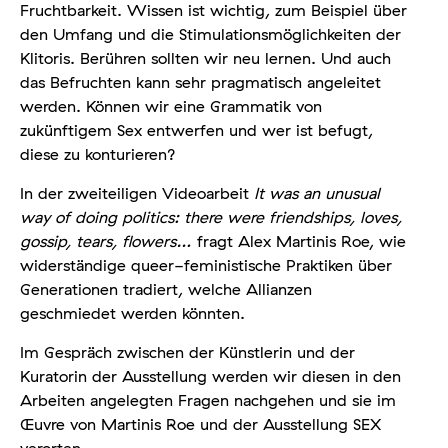
Fruchtbarkeit. Wissen ist wichtig, zum Beispiel über
den Umfang und die Stimulationsmöglichkeiten der
Klitoris. Berühren sollten wir neu lernen. Und auch
das Befruchten kann sehr pragmatisch angeleitet
werden. Können wir eine Grammatik von
zukünftigem Sex entwerfen und wer ist befugt,
diese zu konturieren?
In der zweiteiligen Videoarbeit
It was an unusual
way of doing politics: there were friendships, loves,
gossip, tears, flowers…
fragt Alex Martinis Roe, wie
widerständige queer-feministische Praktiken über
Generationen tradiert, welche Allianzen
geschmiedet werden könnten.
Im Gespräch zwischen der Künstlerin und der
Kuratorin der Ausstellung werden wir diesen in den
Arbeiten angelegten Fragen nachgehen und sie im
Œuvre von Martinis Roe und der Ausstellung SEX