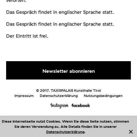
verorten.
Das Gespräch findet in englischer Sprache statt.
Das Gespräch findet in englischer Sprache statt.
Der Eintritt ist frei.
© 2017. TAXISPALAIS Kunsthalle Tirol
Impressum
Datenschutzerklärung
Nutzungsbedingungen
Diese Internetseite nutzt Cookies. Wenn Sie diese Seite nutzen, stimmen
Sie deren Verwendung zu. Alle Details finden Sie in unserer
Me
nü
Datenschutzerklärung
.