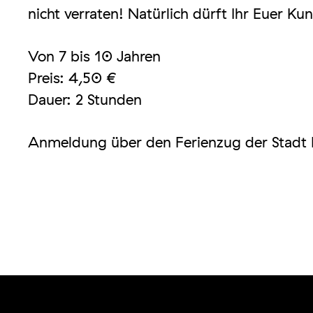
nicht verraten! Natürlich dürft Ihr Euer 
Von 7 bis 10 Jahren
Preis: 4,50 €
Dauer: 2 Stunden
Anmeldung über den Ferienzug der Stadt 