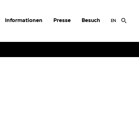
Informationen
Presse
Besuch
EN