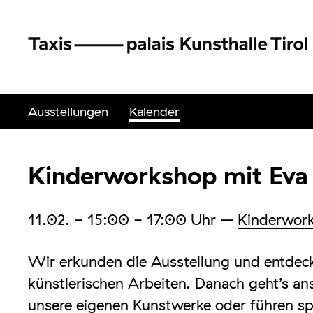
Ausstellungen
Kalender
Kinderworkshop mit Eva S
11.02.
- 15:00 - 17:00
Uhr
–
Kinderwor
Wir erkunden die Ausstellung und entdeck
künstlerischen Arbeiten. Danach geht’s a
unsere eigenen Kunstwerke oder führen s