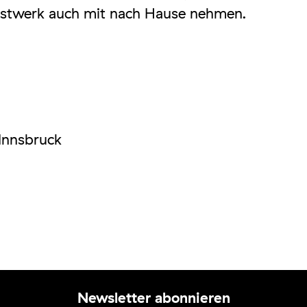
Kunstwerk auch mit nach Hause nehmen.
Innsbruck