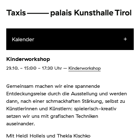
Kalender
Kinderworkshop
29.10.
- 15:00 - 17:30
Uhr
–
Kinderworkshop
Gemeinsam machen wir eine spannende
Entdeckungsreise durch die Ausstellung und werden
dann, nach einer schmackhaften Stärkung, selbst zu
Künstlerinnen und Künstlern: spielerisch-kreativ
setzen wir uns mit grafischen Techniken
auseinander.
Mit Heidi Holleis und Thekla Kischko