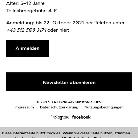
Alter: 6-12 Jahre
Teilnahmegebühr: 4 €
Anmeldung: bis 22. Oktober 2021 per Telefon unter
+43 512 508 3171
oder hier:
Anmelden
© 2017. TAXISPALAIS Kunsthalle Tirol
Impressum
Datenschutzerklärung
Nutzungsbedingungen
Diese Internetseite nutzt Cookies. Wenn Sie diese Seite nutzen, stimmen