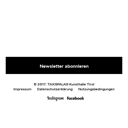
© 2017. TAXISPALAIS Kunsthalle Tirol
Impressum
Datenschutzerklärung
Nutzungsbedingungen