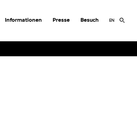
Informationen
Presse
Besuch
EN