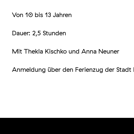
Von 10 bis 13 Jahren
Dauer: 2,5 Stunden
Mit Thekla Kischko und Anna Neuner
Anmeldung über den Ferienzug der Stadt 