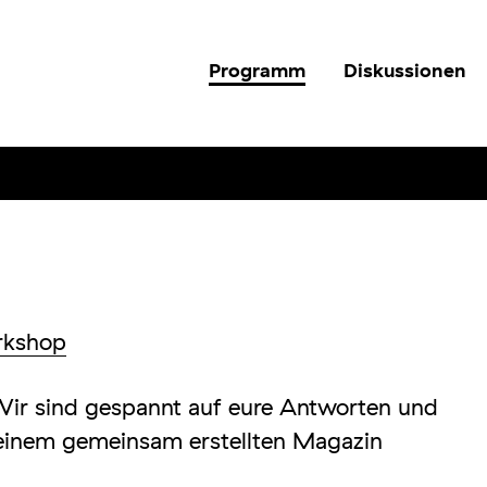
Programm
Diskussionen
rkshop
Wir sind gespannt auf eure Antworten und
n einem gemeinsam erstellten Magazin