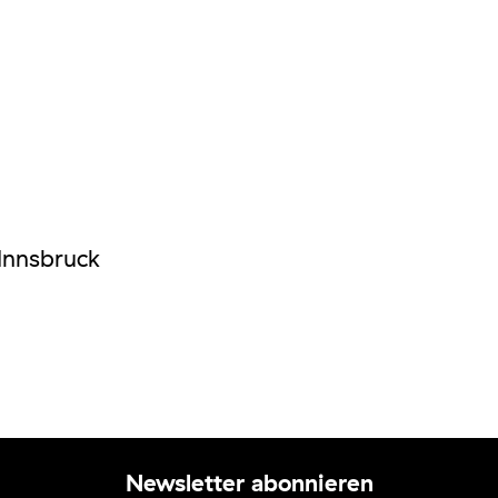
Innsbruck