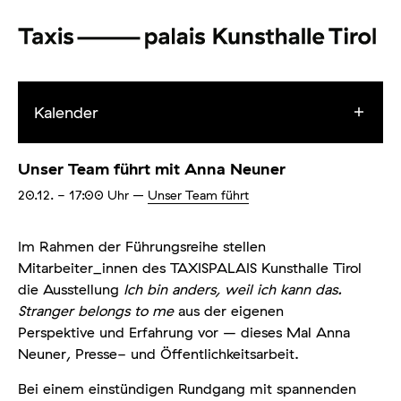
Kalender
Unser Team führt mit Anna Neuner
20.12.
- 17:00
Uhr
–
Unser Team führt
Im Rahmen der Führungsreihe stellen
Mitarbeiter_innen des TAXISPALAIS Kunsthalle Tirol
die Ausstellung
Ich bin anders, weil ich kann das.
Stranger belongs to me
aus der eigenen
Perspektive und Erfahrung vor – dieses Mal Anna
Neuner, Presse- und Öffentlichkeitsarbeit.
Bei einem einstündigen Rundgang mit spannenden