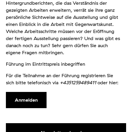
Hintergrundberichten, die das Verständnis der
gezeigten Arbeiten erweitern, verrät sie ihre ganz
persönliche Sichtweise auf die Ausstellung und gibt
einen Einblick in die Arbeit mit Gegenwartskunst.
Welche Arbeitsschritte müssen vor der Eröffnung
der fertigen Ausstellung passieren? Und was gibt es
danach noch zu tun? Sehr gern dürfen Sie auch
eigene Fragen mitbringen.
Führung im Eintrittspreis inbegriffen
Für die Teilnahme an der Führung registrieren Sie
sich bitte telefonisch via
+4351259489411
oder hier:
Anmelden