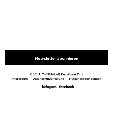
© 2017. TAXISPALAIS Kunsthalle Tirol
Impressum
Datenschutzerklärung
Nutzungsbedingungen