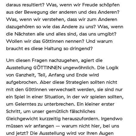
daraus resultiert? Was, wenn wir Freude schöpfen
aus der Bewegung der anderen und des Anderen?
Was, wenn wir verstehen, dass wir zum Anderen
dazugehören so wie das Andere zu uns? Was, wenn
die Nächsten alle und alles sind, das uns umgibt?
Wollen wir das Göttinnen nennen? Und warum
braucht es diese Haltung so dringend?
Um diesen Fragen nachzugehen, agiert die
Ausstellung GÖTTINNEN ungewöhnlich. Die Logik
von Ganzheit, Teil, Anfang und Ende wird
aufgebrochen. Aber diese Strategien sollten nicht
mit den Göttinnen verwechselt werden, sie sind nur
ein Spiel in einer Situation, in der wir spielen sollten,
um Gelerntes zu unterbrechen. Ein kleiner erster
Schritt, um unser gemütlich fälschliches
Gleichgewicht kurzzeitig herauszufordern. Irgendwo
müssen wir anfangen – warum nicht hier, bei uns
und jetzt? Die Ausstellung wird vor Ihren Augen