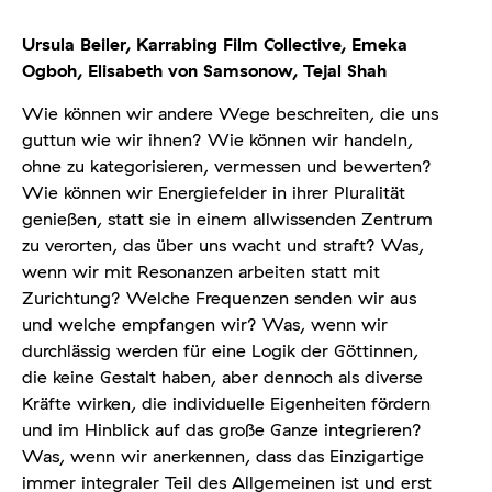
Ursula Beiler,
Karrabing Film Collective,
Emeka
Ogboh,
Elisabeth von Samsonow,
Tejal Shah
Wie können wir andere Wege beschreiten, die uns
guttun wie wir ihnen? Wie können wir handeln,
ohne zu kategorisieren, vermessen und bewerten?
Wie können wir Energiefelder in ihrer Pluralität
genießen, statt sie in einem allwissenden Zentrum
zu verorten, das über uns wacht und straft? Was,
wenn wir mit Resonanzen arbeiten statt mit
Zurichtung? Welche Frequenzen senden wir aus
und welche empfangen wir? Was, wenn wir
durchlässig werden für eine Logik der Göttinnen,
die keine Gestalt haben, aber dennoch als diverse
Kräfte wirken, die individuelle Eigenheiten fördern
und im Hinblick auf das große Ganze integrieren?
Was, wenn wir anerkennen, dass das Einzigartige
immer integraler Teil des Allgemeinen ist und erst