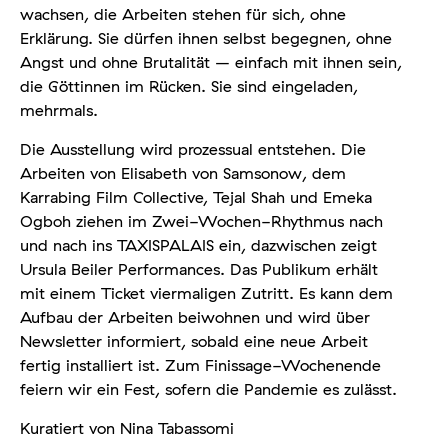
wachsen, die Arbeiten stehen für sich, ohne
Erklärung. Sie dürfen ihnen selbst begegnen, ohne
Angst und ohne Brutalität – einfach mit ihnen sein,
die Göttinnen im Rücken. Sie sind eingeladen,
mehrmals.
Die Ausstellung wird prozessual entstehen. Die
Arbeiten von Elisabeth von Samsonow, dem
Karrabing Film Collective, Tejal Shah und Emeka
Ogboh ziehen im Zwei-Wochen-Rhythmus nach
und nach ins TAXISPALAIS ein, dazwischen zeigt
Ursula Beiler Performances. Das Publikum erhält
mit einem Ticket viermaligen Zutritt. Es kann dem
Aufbau der Arbeiten beiwohnen und wird über
Newsletter informiert, sobald eine neue Arbeit
fertig installiert ist. Zum Finissage-Wochenende
feiern wir ein Fest, sofern die Pandemie es zulässt.
Kuratiert von Nina Tabassomi