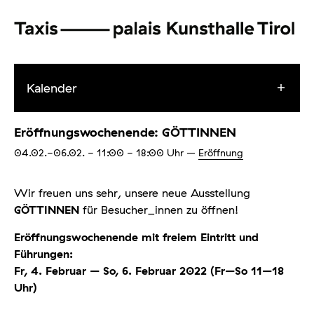
Kalender
Eröffnungswochenende: GÖTTINNEN
04.02.-06.02.
- 11:00 - 18:00
Uhr
–
Eröffnung
Wir freuen uns sehr, unsere neue Ausstellung
GÖTTINNEN
für Besucher_innen zu öffnen!
Eröffnungswochenende mit freiem Eintritt und
Führungen:
Fr, 4. Februar – So, 6. Februar 2022 (Fr–So 11–18
Uhr)