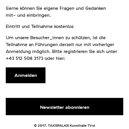
Gerne können Sie eigene Fragen und Gedanken
mit- und einbringen.
Eintritt und Teilnahme kostenlos
Um unsere Besucher_innen zu schützen, ist die
Teilnahme an Führungen derzeit nur mit vorheriger
Anmeldung möglich. Bitte registrieren Sie sich unter
+43 512 508 3173 oder hier:
Anmelden
© 2017. TAXISPALAIS Kunsthalle Tirol