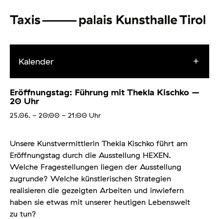
Kalender
Eröffnungstag: Führung mit Thekla Kischko –
20 Uhr
25.06.
- 20:00 - 21:00
Uhr
Unsere Kunstvermittlerin Thekla Kischko führt am
Eröffnungstag durch die Ausstellung HEXEN.
Welche Fragestellungen liegen der Ausstellung
zugrunde? Welche künstlerischen Strategien
realisieren die gezeigten Arbeiten und inwiefern
haben sie etwas mit unserer heutigen Lebenswelt
zu tun?