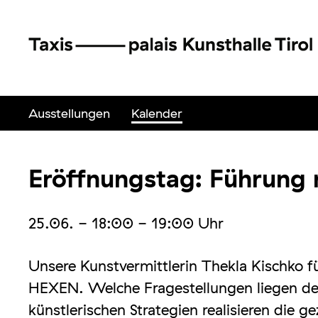
Ausstellungen
Kalender
Eröffnungstag: Führung 
25.06.
- 18:00 - 19:00
Uhr
Unsere Kunstvermittlerin Thekla Kischko f
HEXEN. Welche Fragestellungen liegen d
künstlerischen Strategien realisieren die 