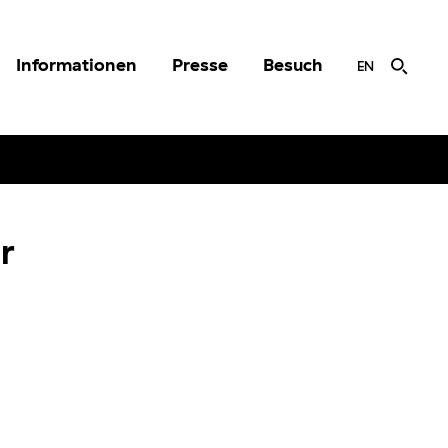
Informationen
Presse
Besuch
EN
r