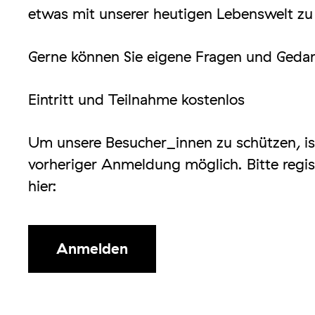
etwas mit unserer heutigen Lebenswelt zu
Gerne können Sie eigene Fragen und Geda
Eintritt und Teilnahme kostenlos
Um unsere Besucher_innen zu schützen, is
vorheriger Anmeldung möglich. Bitte regis
hier:
Anmelden