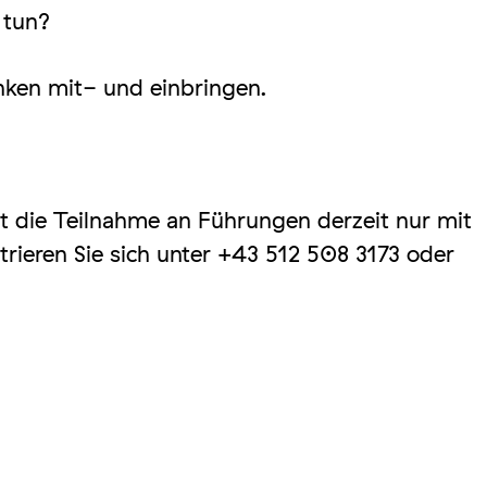
 tun?
nken mit- und einbringen.
t die Teilnahme an Führungen derzeit nur mit
trieren Sie sich unter +43 512 508 3173 oder