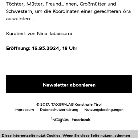
Töchter, Mütter, Freund_innen, Großmütter und
Schwestern, um die Koordinaten einer gerechteren Ära
auszuloten …
Kuratiert von Nina Tabassomi
Eröffnung: 16.05.2024, 18 Uhr
© 2017. TAXISPALAIS Kunsthalle Tirol
Impressum
Datenschutzerklärung
Nutzungsbedingungen
Diese Internetseite nutzt Cookies. Wenn Sie diese Seite nutzen, stimmen