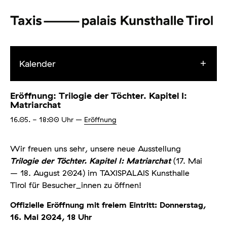
Kalender
Eröffnung: Trilogie der Töchter. Kapitel I:
Matriarchat
16.05.
- 18:00
Uhr
–
Eröffnung
Wir freuen uns sehr, unsere neue Ausstellung
Trilogie der Töchter. Kapitel I: Matriarchat
(17. Mai
– 18. August 2024) im TAXISPALAIS Kunsthalle
Tirol für Besucher_innen zu öffnen!
Offizielle Eröffnung mit freiem Eintritt:
Donnerstag,
16. Mai 2024, 18 Uhr