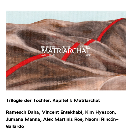
Trilogie der Töchter. Kapitel I: Matriarchat
Ramesch Daha, Vincent Entekhabi, Kim Hyesoon,
Jumana Manna, Alex Martinis Roe, Naomi Rincón-
Gallardo