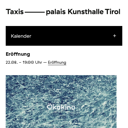
Kalender
Eröffnung
22.08.
- 19:00
Uhr
–
Eröffnung