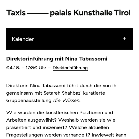
Kalender
Direktorinführung mit Nina Tabassomi
04.10.
- 17:00
Uhr
–
Direktorinführung
Direktorin Nina Tabassomi führt durch die von ihr
gemeinsam mit Setareh Shahbazi kuratierte
Gruppenausstellung
die Wissen
.
Wie wurden die künstlerischen Positionen und
Arbeiten ausgewählt? Weshalb werden sie wie
präsentiert und inszeniert? Welche aktuellen
Fragestellungen werden verhandelt? Inwieweit kann