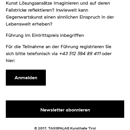
Kunst Lösungsansätze imaginieren und auf deren
Fallstricke reflektieren? Inwieweit kann
Gegenwartskunst einen sinnlichen Einspruch in der
Lebenswelt erheben?
Führung im Eintrittspreis inbegriffen
Für die Teilnahme an der Führung registrieren Sie
sich bitte telefonisch via
+43 512 594 89 411
oder
hier:
Anmelden
© 2017. TAXISPALAIS Kunsthalle Tirol