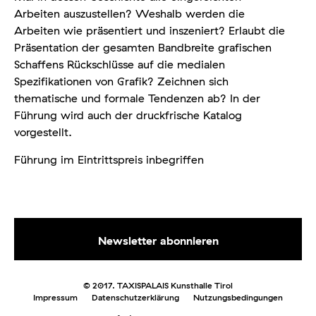
Arbeiten auszustellen? Weshalb werden die
Arbeiten wie präsentiert und inszeniert? Erlaubt die
Präsentation der gesamten Bandbreite grafischen
Schaffens Rückschlüsse auf die medialen
Spezifikationen von Grafik? Zeichnen sich
thematische und formale Tendenzen ab? In der
Führung wird auch der druckfrische Katalog
vorgestellt.
Führung im Eintrittspreis inbegriffen
© 2017. TAXISPALAIS Kunsthalle Tirol
Impressum
Datenschutzerklärung
Nutzungsbedingungen