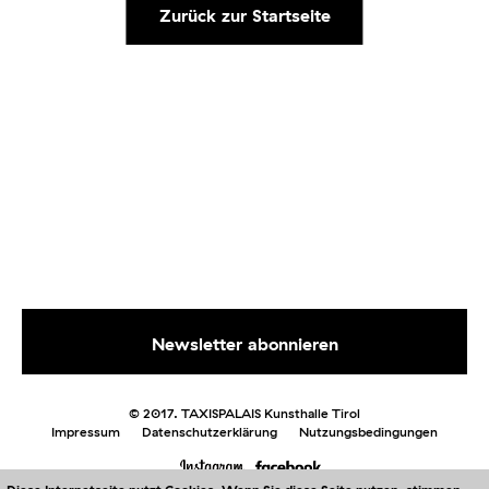
Zurück zur Startseite
© 2017. TAXISPALAIS Kunsthalle Tirol
Impressum
Datenschutzerklärung
Nutzungsbedingungen