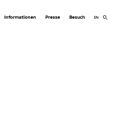
Informationen
Presse
Besuch
EN
r