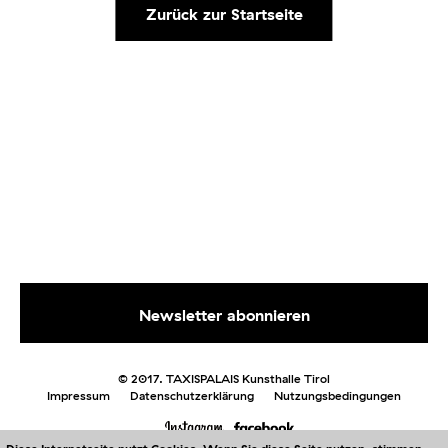
Zurück zur Startseite
© 2017. TAXISPALAIS Kunsthalle Tirol
Impressum
Datenschutzerklärung
Nutzungsbedingungen