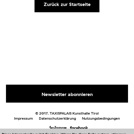
Zurück zur Startseite
© 2017. TAXISPALAIS Kunsthalle Tirol
Impressum
Datenschutzerklärung
Nutzungsbedingungen