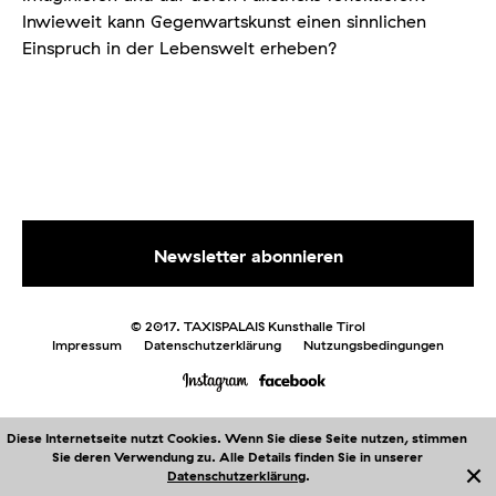
Inwieweit kann Gegenwartskunst einen sinnlichen
Einspruch in der Lebenswelt erheben?
© 2017. TAXISPALAIS Kunsthalle Tirol
Impressum
Datenschutzerklärung
Nutzungsbedingungen
Diese Internetseite nutzt Cookies. Wenn Sie diese Seite nutzen, stimmen
Sie deren Verwendung zu. Alle Details finden Sie in unserer
Me
nü
Datenschutzerklärung
.