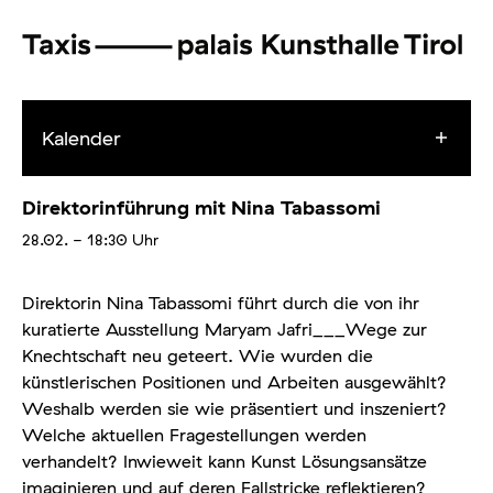
Kalender
Direktorinführung mit Nina Tabassomi
28.02.
- 18:30
Uhr
Direktorin Nina Tabassomi führt durch die von ihr
kuratierte Ausstellung Maryam Jafri___Wege zur
Knechtschaft neu geteert. Wie wurden die
künstlerischen Positionen und Arbeiten ausgewählt?
Weshalb werden sie wie präsentiert und inszeniert?
Welche aktuellen Fragestellungen werden
verhandelt? Inwieweit kann Kunst Lösungsansätze
imaginieren und auf deren Fallstricke reflektieren?