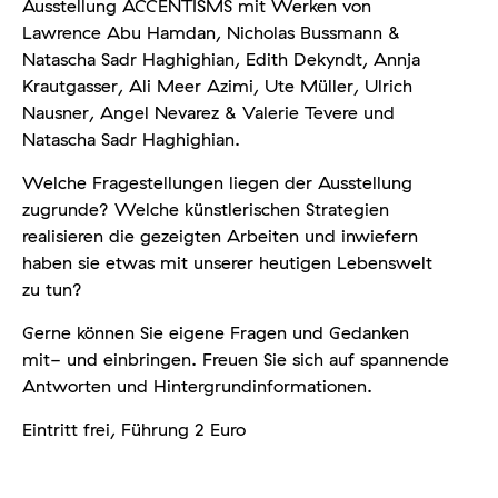
Ausstellung ACCENTISMS mit Werken von
Lawrence Abu Hamdan, Nicholas Bussmann &
Natascha Sadr Haghighian, Edith Dekyndt, Annja
Krautgasser, Ali Meer Azimi, Ute Müller, Ulrich
Nausner, Angel Nevarez & Valerie Tevere und
Natascha Sadr Haghighian.
Welche Fragestellungen liegen der Ausstellung
zugrunde? Welche künstlerischen Strategien
realisieren die gezeigten Arbeiten und inwiefern
haben sie etwas mit unserer heutigen Lebenswelt
zu tun?
Gerne können Sie eigene Fragen und Gedanken
mit- und einbringen. Freuen Sie sich auf spannende
Antworten und Hintergrundinformationen.
Eintritt frei, Führung 2 Euro