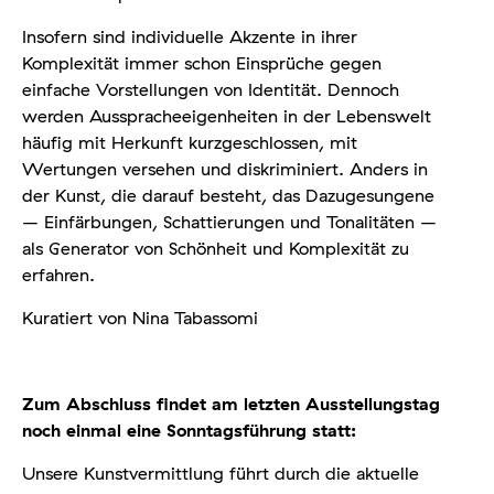
Insofern sind individuelle Akzente in ihrer
Komplexität immer schon Einsprüche gegen
einfache Vorstellungen von Identität. Dennoch
werden Ausspracheeigenheiten in der Lebenswelt
häufig mit Herkunft kurzgeschlossen, mit
Wertungen versehen und diskri­miniert. Anders in
der Kunst, die darauf besteht, das Dazugesungene
– Einfärbungen, Schattierungen und Tonalitäten –
als Generator von Schönheit und Komplexität zu
erfahren.
Kuratiert von Nina Tabassomi
Zum Abschluss findet am letzten Ausstellungstag
noch einmal eine Sonntagsführung statt:
Unsere Kunstvermittlung führt durch die aktuelle