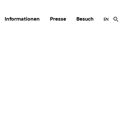
Informationen
Presse
Besuch
EN
r